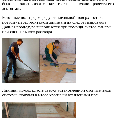
было выполнено из ламината, то сначала нужно провести его
демонтаж.
Бетонные полы редко радуют идеальной поверхностью,
поэтому перед монтажом ламината их следует выровнять.
Данная процедура выполняется при помощи листов фанеры
или специального раствора.
Ламинат можно класть сверху установленной отопительной
системы, получая в итоге красивый утепленный пол.