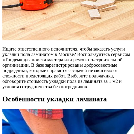
Ищите ответственного исполнителя, чтобы заказать услуги
укладки пола ламинатом в Москве? Воспользуйтесь сервисом
«Тандем» для поиска мастера или ремонтно-строительной
организации. В базе зарегистрированы добросовестные
подрядчики, которые справятся с задачей независимо от
сложности предстоящих работ. Выберите подрядчика,
обговорите стоимость укладки пола из ламината за 1 м2 и
условия сотрудничества без посредников.
Особенности укладки ламината