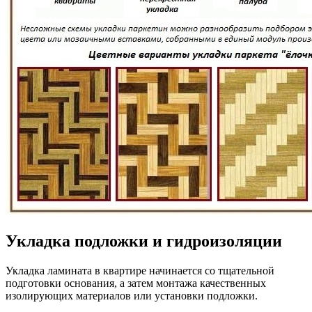
Укладка подложки и гидроизоляции
Укладка ламината в квартире начинается со тщательной
подготовки основания, а затем монтажа качественных
изолирующих материалов или установки подложки.