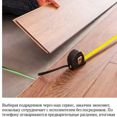
Выбирая подрядчиков через наш сервис, заказчик экономит,
поскольку сотрудничает с исполнителем без посредников. По
телефону оговариваются предварительные расценки, итоговая