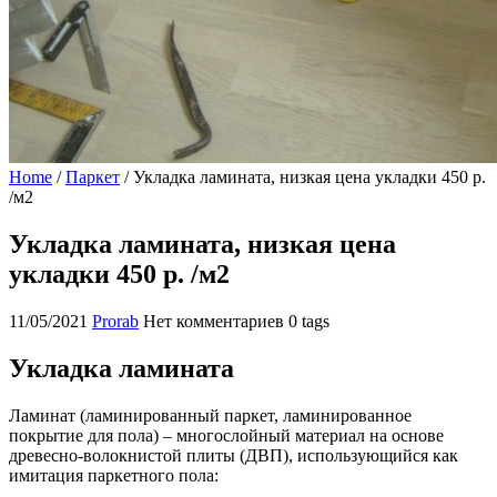
Home
/
Паркет
/
Укладка ламината, низкая цена укладки 450 р.
/м2
Укладка ламината, низкая цена
укладки 450 р. /м2
11/05/2021
Prorab
Нет комментариев
0 tags
Укладка ламината
Ламинат (ламинированный паркет, ламинированное
покрытие для пола) – многослойный материал на основе
древесно-волокнистой плиты (ДВП), использующийся как
имитация паркетного пола: