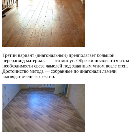
Третий вариант (диагональный) предполагает большой
перерасход материала — это минус. Обрезки появляются из-за
необходимости среза ламелей под заданным углом возле стен.
Достоинство метода — собранные по диагонали ламели
выглядят очень эффектно.