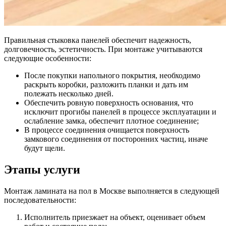
Правильная стыковка панелей обеспечит надежность,
долговечность, эстетичность. При монтаже учитываются
следующие особенности:
После покупки напольного покрытия, необходимо
раскрыть коробки, разложить планки и дать им
полежать несколько дней.
Обеспечить ровную поверхность основания, что
исключит прогибы панелей в процессе эксплуатации и
ослабление замка, обеспечит плотное соединение;
В процессе соединения очищается поверхность
замкового соединения от посторонних частиц, иначе
будут щели.
Этапы услуги
Монтаж ламината на пол в Москве выполняется в следующей
последовательности:
Исполнитель приезжает на объект, оценивает объем