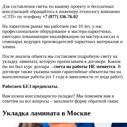
Для составления сметы по вашему проекту и бесплатных
консультаций обращайтесь к инженеру-технологу компании
«СТП» по телефону
+7 (977) 336-76-02
На паркетном рынке мы работаем уже 10 лет, у нас
профессиональное оборудование и мастера-паркетчики,
ежегодно повышающие квалификацию на мастер-классах и
семинарах ведущих производителей паркетных материалов и
химии.
После анализа объекта мы составляем подробную смету на
укладку ламината, которую прописываем в договоре. Каким
бы ни был курс доллара –
смета на работы НЕ меняется
. В
договоре также указаны наши гарантийные обязательства на
выполненные работы (от 1 года в зависимости от вида работ).
Работаем БЕЗ предоплаты.
Вам нужна консультация по укладке? Мы поможем вам и
ответим на все вопросы – заполните форму обратной связи:
Укладка ламината в Москве