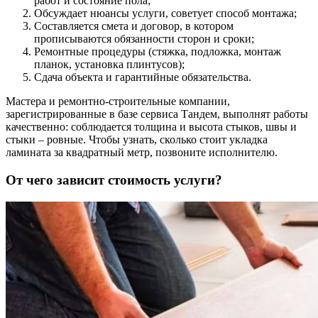
работ и состояние пола;
Обсуждает нюансы услуги, советует способ монтажа;
Составляется смета и договор, в котором
прописываются обязанности сторон и сроки;
Ремонтные процедуры (стяжка, подложка, монтаж
планок, установка плинтусов);
Сдача объекта и гарантийные обязательства.
Мастера и ремонтно-строительные компании,
зарегистрированные в базе сервиса Тандем, выполнят работы
качественно: соблюдается толщина и высота стыков, швы и
стыки – ровные. Чтобы узнать, сколько стоит укладка
ламината за квадратный метр, позвоните исполнителю.
От чего зависит стоимость услуги?