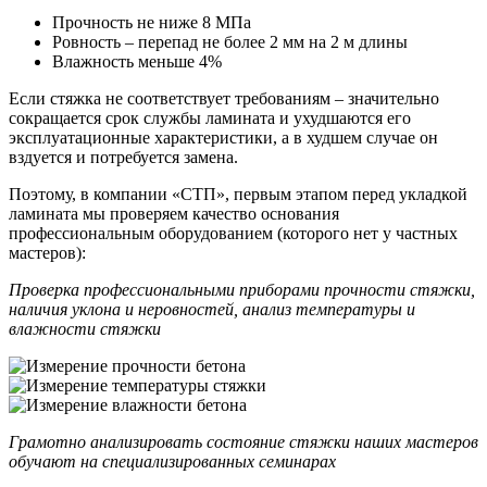
Прочность не ниже 8 МПа
Ровность – перепад не более 2 мм на 2 м длины
Влажность меньше 4%
Если стяжка не соответствует требованиям – значительно
сокращается срок службы ламината и ухудшаются его
эксплуатационные характеристики, а в худшем случае он
вздуется и потребуется замена.
Поэтому, в компании «СТП», первым этапом перед укладкой
ламината мы проверяем качество основания
профессиональным оборудованием (которого нет у частных
мастеров):
Проверка профессиональными приборами прочности стяжки,
наличия уклона и неровностей, анализ температуры и
влажности стяжки
Грамотно анализировать состояние стяжки наших мастеров
обучают на специализированных семинарах