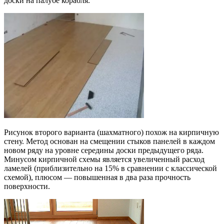
доски на палубе корабля.
Рисунок второго варианта (шахматного) похож на кирпичную
стену. Метод основан на смещении стыков панелей в каждом
новом ряду на уровне середины доски предыдущего ряда.
Минусом кирпичной схемы является увеличенный расход
ламелей (приблизительно на 15% в сравнении с классической
схемой), плюсом — повышенная в два раза прочность
поверхности.