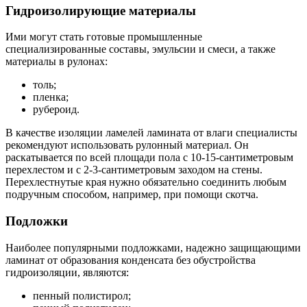
Гидроизолирующие материалы
Ими могут стать готовые промышленные
специализированные составы, эмульсии и смеси, а также
материалы в рулонах:
толь;
пленка;
рубероид.
В качестве изоляции ламелей ламината от влаги специалисты
рекомендуют использовать рулонный материал. Он
раскатывается по всей площади пола с 10-15-сантиметровым
перехлестом и с 2-3-сантиметровым заходом на стены.
Перехлестнутые края нужно обязательно соединить любым
подручным способом, например, при помощи скотча.
Подложки
Наиболее популярными подложками, надежно защищающими
ламинат от образования конденсата без обустройства
гидроизоляции, являются:
пенный полистирол;