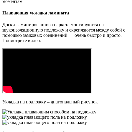
моментам.
Плавающая укладка ламината
Доски ламинированного паркета монтируются на
звукоизоляционную подложку и скрепляются между собой с
помощью замковых соединений — очень быстро и просто.
Посмотрите видео:
Укладка на подложку – диагональный рисунок