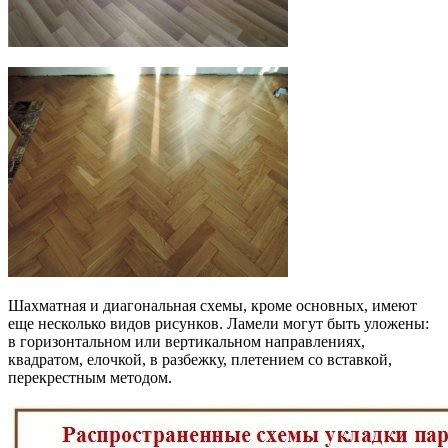
Шахматная и диагональная схемы, кроме основных, имеют
еще несколько видов рисунков. Ламели могут быть уложены:
в горизонтальном или вертикальном направлениях,
квадратом, елочкой, в разбежку, плетением со вставкой,
перекрестным методом.