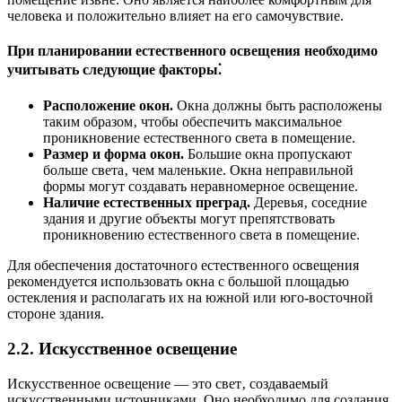
человека и положительно влияет на его самочувствие.
При планировании естественного освещения необходимо
учитывать следующие факторы⁚
Расположение окон.
Окна должны быть расположены
таким образом‚ чтобы обеспечить максимальное
проникновение естественного света в помещение.
Размер и форма окон.
Большие окна пропускают
больше света‚ чем маленькие. Окна неправильной
формы могут создавать неравномерное освещение.
Наличие естественных преград.
Деревья‚ соседние
здания и другие объекты могут препятствовать
проникновению естественного света в помещение.
Для обеспечения достаточного естественного освещения
рекомендуется использовать окна с большой площадью
остекления и располагать их на южной или юго-восточной
стороне здания.
2.2. Искусственное освещение
Искусственное освещение — это свет‚ создаваемый
искусственными источниками. Оно необходимо для создания