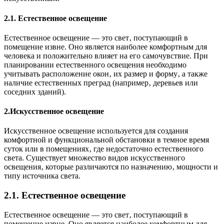
2.1. Естественное освещение
Естественное освещение — это свет‚ поступающий в
помещение извне. Оно является наиболее комфортным для
человека и положительно влияет на его самочувствие. При
планировании естественного освещения необходимо
учитывать расположение окон‚ их размер и форму‚ а также
наличие естественных преград (например‚ деревьев или
соседних зданий).
2.Искусственное освещение
Искусственное освещение используется для создания
комфортной и функциональной обстановки в темное время
суток или в помещениях‚ где недостаточно естественного
света. Существует множество видов искусственного
освещения‚ которые различаются по назначению‚ мощности и
типу источника света.
2.1. Естественное освещение
Естественное освещение — это свет‚ поступающий в
помещение извне. Оно является наиболее комфортным для