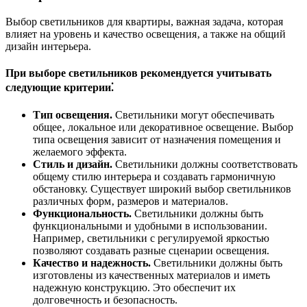
Выбор светильников для квартиры, важная задача‚ которая
влияет на уровень и качество освещения‚ а также на общий
дизайн интерьера.
При выборе светильников рекомендуется учитывать
следующие критерии⁚
Тип освещения.
Светильники могут обеспечивать
общее‚ локальное или декоративное освещение. Выбор
типа освещения зависит от назначения помещения и
желаемого эффекта.
Стиль и дизайн.
Светильники должны соответствовать
общему стилю интерьера и создавать гармоничную
обстановку. Существует широкий выбор светильников
различных форм‚ размеров и материалов.
Функциональность.
Светильники должны быть
функциональными и удобными в использовании.
Например‚ светильники с регулируемой яркостью
позволяют создавать разные сценарии освещения.
Качество и надежность.
Светильники должны быть
изготовлены из качественных материалов и иметь
надежную конструкцию. Это обеспечит их
долговечность и безопасность.