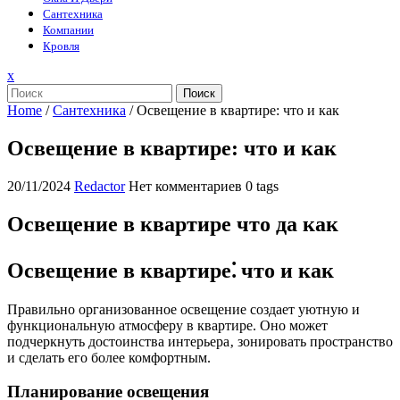
Сантехника
Компании
Кровля
Закрыть
x
меню
Поиск
Home
/
Сантехника
/
Освещение в квартире: что и как
Освещение в квартире: что и как
20/11/2024
Redactor
Нет комментариев
0 tags
Освещение в квартире что да как
Освещение в квартире⁚ что и как
Правильно организованное освещение создает уютную и
функциональную атмосферу в квартире. Оно может
подчеркнуть достоинства интерьера‚ зонировать пространство
и сделать его более комфортным.
Планирование освещения