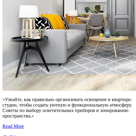
«Узнайте, как правильно организовать освещение в квартире-
студии, чтобы создать уютную и функциональную атмосферу.
Советы по выбору осветительных приборов и зонированию
пространства.»
Read More