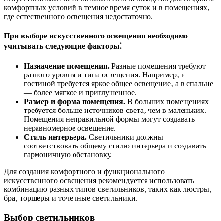
комфортных условий в темное время суток и в помещениях‚
где естественного освещения недостаточно.
При выборе искусственного освещения необходимо
учитывать следующие факторы⁚
Назначение помещения.
Разные помещения требуют
разного уровня и типа освещения. Например‚ в
гостиной требуется яркое общее освещение‚ а в спальне
— более мягкое и приглушенное.
Размер и форма помещения.
В больших помещениях
требуется больше источников света‚ чем в маленьких.
Помещения неправильной формы могут создавать
неравномерное освещение.
Стиль интерьера.
Светильники должны
соответствовать общему стилю интерьера и создавать
гармоничную обстановку.
Для создания комфортного и функционального
искусственного освещения рекомендуется использовать
комбинацию разных типов светильников‚ таких как люстры‚
бра‚ торшеры и точечные светильники.
Выбор светильников