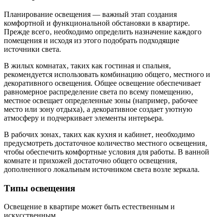
Планирование освещения — важный этап создания
комфортной и функциональной обстановки в квартире.
Прежде всего‚ необходимо определить назначение каждого
помещения и исходя из этого подобрать подходящие
источники света.
В жилых комнатах‚ таких как гостиная и спальня‚
рекомендуется использовать комбинацию общего‚ местного и
декоративного освещения. Общее освещение обеспечивает
равномерное распределение света по всему помещению‚
местное освещает определенные зоны (например‚ рабочее
место или зону отдыха)‚ а декоративное создает уютную
атмосферу и подчеркивает элементы интерьера.
В рабочих зонах‚ таких как кухня и кабинет‚ необходимо
предусмотреть достаточное количество местного освещения‚
чтобы обеспечить комфортные условия для работы. В ванной
комнате и прихожей достаточно общего освещения‚
дополненного локальным источником света возле зеркала.
Типы освещения
Освещение в квартире может быть естественным и
искусственным.