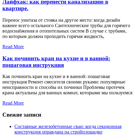
Лайфхак: как перенести канализацию в
квартире.
Перенос унитаза от стояка на другое место: когда дизайн
важнее всего остального Сантехнические трубы для горячего
водоснабжения и отопительных систем В случае с трубами,
по которым должна проходить горячая жидкость,
Read More
Как починить кран на кухне и в ванной:
пошаговая инструкция
Как починить кран на кухне и в ванной: пошаговая
инструкция Ремонт смесителя своими руками: популярные
неисправности и способы их починки Проблемы протечек
крана актуальны для ванных комнат, которыми мы пользуемся
Read More
Свежие записи
Составные железобетонные сваи: когда секционная
конструкция оправдана на стройплощадке