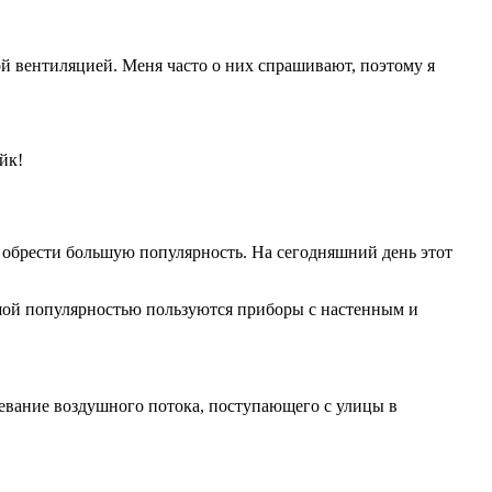
й вентиляцией. Меня часто о них спрашивают, поэтому я
йк!
 обрести большую популярность. На сегодняшний день этот
ой популярностью пользуются приборы с настенным и
евание воздушного потока, поступающего с улицы в