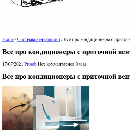
Home
/
Системы вентиляции
/
Все про кондиционеры с приточн
Все про кондиционеры с приточной вен
17/07/2021
Prorab
Нет комментариев
0 tags
Все про кондиционеры с приточной вен