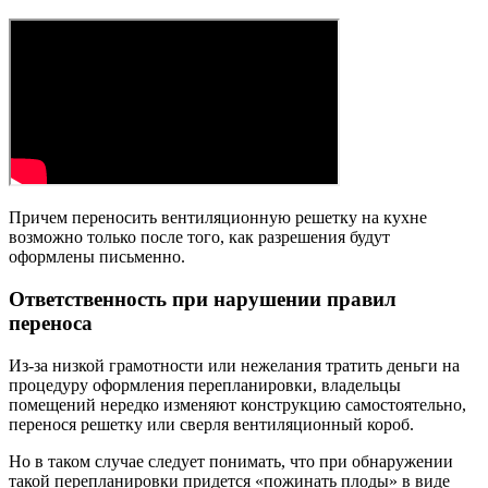
Причем переносить вентиляционную решетку на кухне
возможно только после того, как разрешения будут
оформлены письменно.
Ответственность при нарушении правил
переноса
Из-за низкой грамотности или нежелания тратить деньги на
процедуру оформления перепланировки, владельцы
помещений нередко изменяют конструкцию самостоятельно,
перенося решетку или сверля вентиляционный короб.
Но в таком случае следует понимать, что при обнаружении
такой перепланировки придется «пожинать плоды» в виде