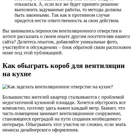
отказаться. А, если все же будет принято решение
выполнить задуманные работы, то методы должны
быть законными. Так как в противном случае
придется нести ответственность за свои действия.
Вы занимались переносом вентиляционного отверстия и
хотите рассказать о своем опыте другим посетителям нашего
сайта? Делитесь опытом, добавляйте уникальные фото,
участвуйте в обсуждениях – блок обратной связи расположен
ниже под этой публикацией.
Как обыграть короб для вентиляции
на кухне
Большинство жителей квартир сталкиваются с проблемой
недостаточной кухонной площади. Хочется обустроить все
компактно, поэтому здесь важен каждый метр. Бывает, что
часть помещения занимает вентиляционное сооружение,
становящееся преградой на пути создания необходимого
интерьера. Обыгрывать этот участок не сложно, если знать
нюансы дизайнерского оформления.