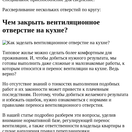
Рассверливание нескольких отверстий по кругу:
Чем закрыть вентиляционное
отверстие на кухне?
Типовое жилье можно сделать более комфортным для
проживания. И, чтобы добиться нужного результата, мы
готовы выполнить даже сложные и малознакомые работы, к
которым относится и перенос вентиляции на кухне. Ведь
верно?
Но отсутствие знаний о тонкостях выполнения подобных
работ и их законности может привести к плачевным
последствиям. Поэтому, чтобы добиться желаемого результата
и избежать ошибок, нужно ознакомиться с нормами и
правилами переноса вентиляционного отверстия.
В нашей статье подробно разберем эти вопросы, уделив
внимание нормативной базе, регулирующей перенос
вентиляции, а также ответственности владельца квартиры в
случае нарушения правил перепланировки.