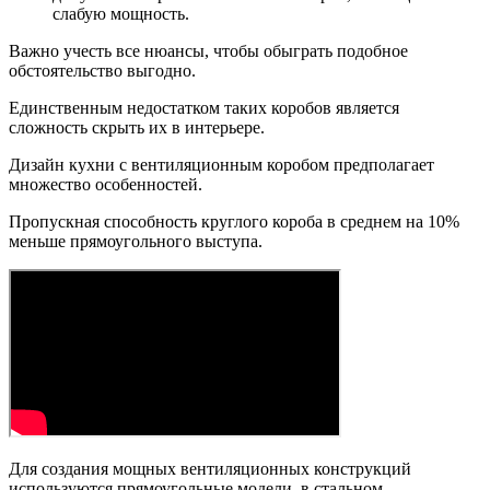
слабую мощность.
Важно учесть все нюансы, чтобы обыграть подобное
обстоятельство выгодно.
Единственным недостатком таких коробов является
сложность скрыть их в интерьере.
Дизайн кухни с вентиляционным коробом предполагает
множество особенностей.
Пропускная способность круглого короба в среднем на 10%
меньше прямоугольного выступа.
Для создания мощных вентиляционных конструкций
используются прямоугольные модели, в стальном