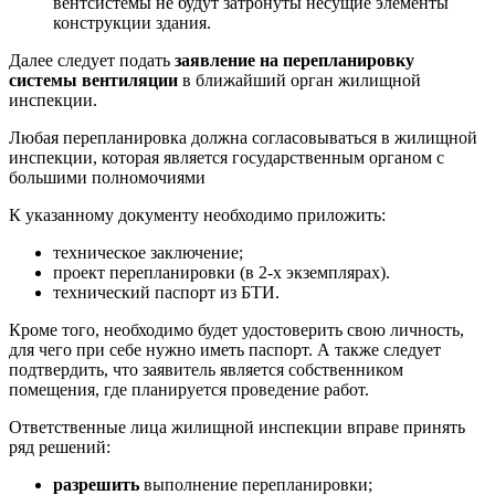
вентсистемы не будут затронуты несущие элементы
конструкции здания.
Далее следует подать
заявление на перепланировку
системы вентиляции
в ближайший орган жилищной
инспекции.
Любая перепланировка должна согласовываться в жилищной
инспекции, которая является государственным органом с
большими полномочиями
К указанному документу необходимо приложить:
техническое заключение;
проект перепланировки (в 2-х экземплярах).
технический паспорт из БТИ.
Кроме того, необходимо будет удостоверить свою личность,
для чего при себе нужно иметь паспорт. А также следует
подтвердить, что заявитель является собственником
помещения, где планируется проведение работ.
Ответственные лица жилищной инспекции вправе принять
ряд решений:
разрешить
выполнение перепланировки;