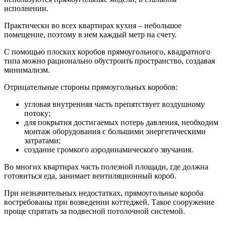
исполнении.
Практически во всех квартирах кухня – небольшое
помещение, поэтому в нем каждый метр на счету.
С помощью плоских коробов прямоугольного, квадратного
типа можно рационально обустроить пространство, создавая
минимализм.
Отрицательные стороны прямоугольных коробов:
угловая внутренняя часть препятствует воздушному
потоку;
для покрытия достигаемых потерь давления, необходим
монтаж оборудования с большими энергетическими
затратами;
создание громкого аэродинамического звучания.
Во многих квартирах часть полезной площади, где должна
готовиться еда, занимает вентиляционный короб.
При незначительных недостатках, прямоугольные короба
востребованы при возведении коттеджей. Такое сооружение
проще спрятать за подвесной потолочной системой.