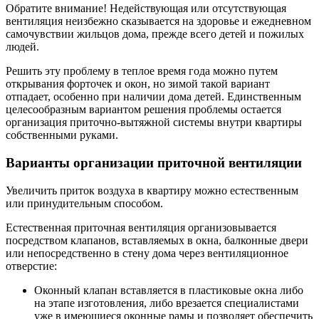
Обратите внимание! Недействующая или отсутствующая
вентиляция неизбежно сказывается на здоровье и ежедневном
самочувствии жильцов дома, прежде всего детей и пожилых
людей.
Решить эту проблему в теплое время года можно путем
открывания форточек и окон, но зимой такой вариант
отпадает, особенно при наличии дома детей. Единственным
целесообразным вариантом решения проблемы остается
организация приточно-вытяжной системы внутри квартиры
собственными руками.
Варианты организации приточной вентиляции
Увеличить приток воздуха в квартиру можно естественным
или принудительным способом.
Естественная приточная вентиляция организовывается
посредством клапанов, вставляемых в окна, балконные двери
или непосредственно в стену дома через вентиляционное
отверстие:
Оконный клапан вставляется в пластиковые окна либо
на этапе изготовления, либо врезается специалистами
уже в имеющиеся оконные рамы и позволяет обеспечить