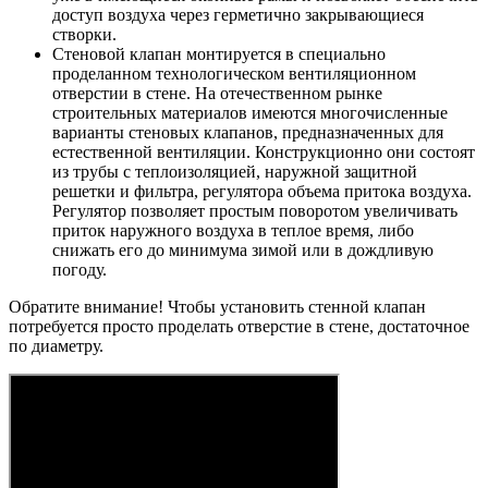
доступ воздуха через герметично закрывающиеся
створки.
Стеновой клапан монтируется в специально
проделанном технологическом вентиляционном
отверстии в стене. На отечественном рынке
строительных материалов имеются многочисленные
варианты стеновых клапанов, предназначенных для
естественной вентиляции. Конструкционно они состоят
из трубы с теплоизоляцией, наружной защитной
решетки и фильтра, регулятора объема притока воздуха.
Регулятор позволяет простым поворотом увеличивать
приток наружного воздуха в теплое время, либо
снижать его до минимума зимой или в дождливую
погоду.
Обратите внимание! Чтобы установить стенной клапан
потребуется просто проделать отверстие в стене, достаточное
по диаметру.