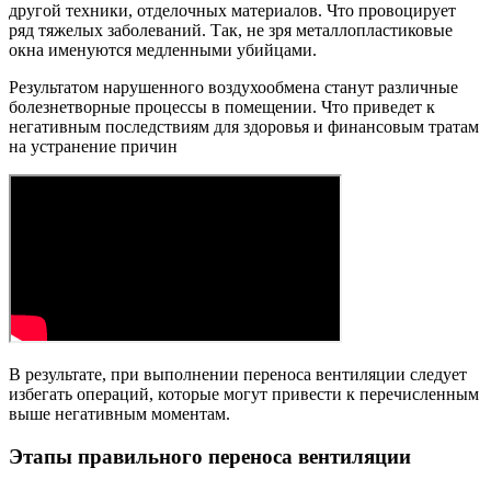
другой техники, отделочных материалов. Что провоцирует
ряд тяжелых заболеваний. Так, не зря металлопластиковые
окна именуются медленными убийцами.
Результатом нарушенного воздухообмена станут различные
болезнетворные процессы в помещении. Что приведет к
негативным последствиям для здоровья и финансовым тратам
на устранение причин
В результате, при выполнении переноса вентиляции следует
избегать операций, которые могут привести к перечисленным
выше негативным моментам.
Этапы правильного переноса вентиляции