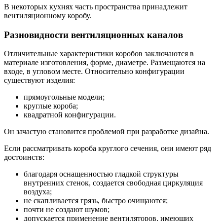
В некоторых кухнях часть пространства принадлежит
вентиляционному коробу.
Разновидности вентиляционных каналов
Отличительные характеристики коробов заключаются в
материале изготовления, форме, диаметре. Размещаются на
входе, в угловом месте. Относительно конфигурации
существуют изделия:
прямоугольные модели;
круглые короба;
квадратной конфигурации.
Он зачастую становится проблемой при разработке дизайна.
Если рассматривать короба круглого сечения, они имеют ряд
достоинств:
благодаря оснащенностью гладкой структуры
внутренних стенок, создается свободная циркуляция
воздуха;
не скапливается грязь, быстро очищаются;
почти не создают шумов;
допускается применение вентиляторов, имеющих