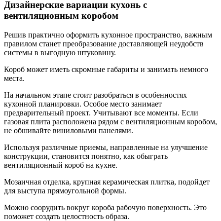
Дизайнерские вариации кухонь с
вентиляционным коробом
Решив практично оформить кухонное пространство, важным
правилом станет преобразование доставляющей неудобств
системы в выгодную штуковину.
Короб может иметь скромные габариты и занимать немного
места.
На начальном этапе стоит разобраться в особенностях
кухонной планировки. Особое место занимает
предварительный проект. Учитывают все моменты. Если
газовая плита расположена рядом с вентиляционным коробом,
не обшивайте виниловыми панелями.
Используя различные приемы, направленные на улучшение
конструкции, становится понятно, как обыграть
вентиляционный короб на кухне.
Мозаичная отделка, крупная керамическая плитка, подойдет
для выступа прямоугольной формы.
Можно соорудить вокруг короба рабочую поверхность. Это
поможет создать целостность образа.