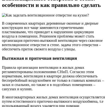
особенности и как правильно сделать
В современных квартирах деревянные оконные и дверные
конструкции все чаще заменяются герметичными
пластиковыми, что приводит к нарушению циркуляции
воздуха в помещении. Решением проблемы может стать
организация приточно-вытяжной вентиляции через сквозное
вентиляционное отверстие в стене. задача этого отверстия –
обеспечить приток свежего воздуха с улицы.
Вытяжная и приточная вентиляция
Правила организации вентиляции в жилых домах
регламентированы положениями СНиП. Согласно этим
нормативам, вентиляция в квартире должна обеспечивать
бесперебойный воздухообмен не только в главных комнатах –
залах и спальнях, но также и в подсобных помещениях –
санузлах и кухнях.
В многоквартирных жилых домах вентиляция осуществляется
путем естественного приточно-вытяжного воздухообмена, т.е
использованный воздух удаляется при помощи