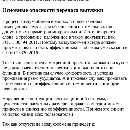
Основные опасности переноса вытяжки
Процесс воздухообмена в жилых и общественных
помещениях служит для обеспечения оптимальных или
допустимых параметров микроклимата. И это не просто
слова, а требование, изложенное в таком документе, как
ГОСТ 30494-2011. Поэтому воздухообмен всегда должен
присутствовать и быть эффективным — об этом уже сказано в
СП 60.13330.2016.
То есть перенос предусмотренной проектом вытяжки на кухне
не должен мешать системе вентиляции выполнять свои
функции. В противном случае комфортность и условия
проживания резко ухудшатся. А в тяжелых случаях проживать
в помещении с неэффективной системой вентиляции будет
невозможно.
Нарушение конструкции вентиляционной системы, ее
целостности, расчетных размеров и даже геометрии может
привести к снижению ее эффективности. Причем это снизит
качество жизни всех пользователей
Так как отсутствие воздухообмена приведет к: