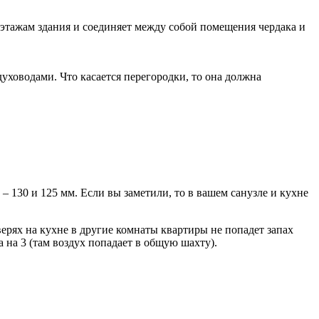
 этажам здания и соединяет между собой помещения чердака и
ховодами. Что касается перегородки, то она должна
– 130 и 125 мм. Если вы заметили, то в вашем санузле и кухне
ерях на кухне в другие комнаты квартиры не попадет запах
на 3 (там воздух попадает в общую шахту).