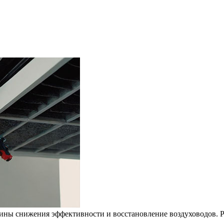
ины снижения эффективности и восстановление воздуховодов. 