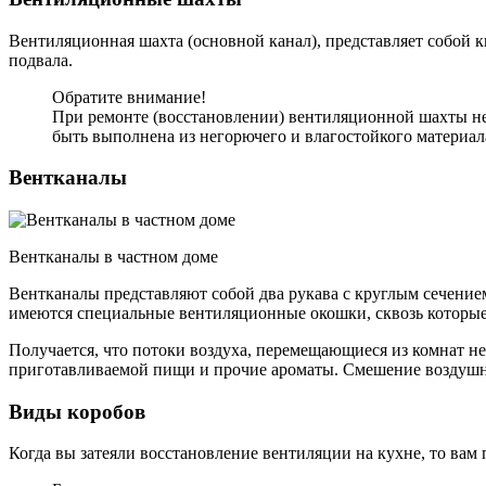
Вентиляционная шахта (основной канал), представляет собой к
подвала.
Обратите внимание!
При ремонте (восстановлении) вентиляционной шахты нео
быть выполнена из негорючего и влагостойкого материал
Вентканалы
Вентканалы в частном доме
Вентканалы представляют собой два рукава с круглым сечением
имеются специальные вентиляционные окошки, сквозь которые
Получается, что потоки воздуха, перемещающиеся из комнат не
приготавливаемой пищи и прочие ароматы. Смешение воздушны
Виды коробов
Когда вы затеяли восстановление вентиляции на кухне, то вам 