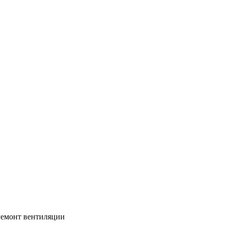
Ремонт вентиляции