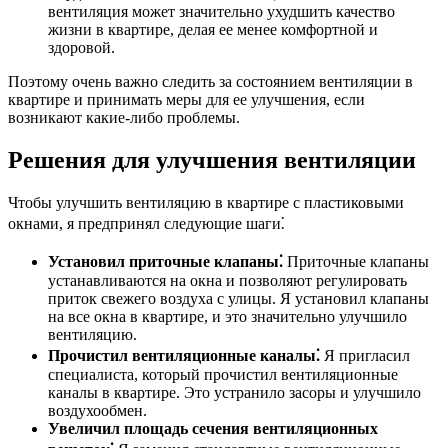
вентиляция может значительно ухудшить качество
жизни в квартире, делая ее менее комфортной и
здоровой.
Поэтому очень важно следить за состоянием вентиляции в
квартире и принимать меры для ее улучшения, если
возникают какие-либо проблемы.
Решения для улучшения вентиляции
Чтобы улучшить вентиляцию в квартире с пластиковыми
окнами, я предпринял следующие шаги⁚
Установил приточные клапаны⁚
Приточные клапаны
устанавливаются на окна и позволяют регулировать
приток свежего воздуха с улицы. Я установил клапаны
на все окна в квартире, и это значительно улучшило
вентиляцию.
Прочистил вентиляционные каналы⁚
Я пригласил
специалиста, который прочистил вентиляционные
каналы в квартире. Это устранило засоры и улучшило
воздухообмен.
Увеличил площадь сечения вентиляционных