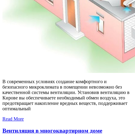
В современных условиях создание комфортного и
безопасного микроклимата в помещении невозможно без
качественной системы вентиляции. Установив вентиляцию в
Кирове вы обеспечиваете необходимый обмен воздуха, это
предотвращает накопление вредных веществ, поддерживает
оптимальный
Read More
Вентиляция в многоквартирном доме