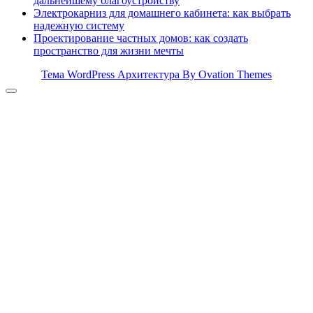
дальнейшему благоустройству
Электрокарниз для домашнего кабинета: как выбрать
надежную систему
Проектирование частных домов: как создать
пространство для жизни мечты
Тема WordPress Архитектура
By Ovation Themes