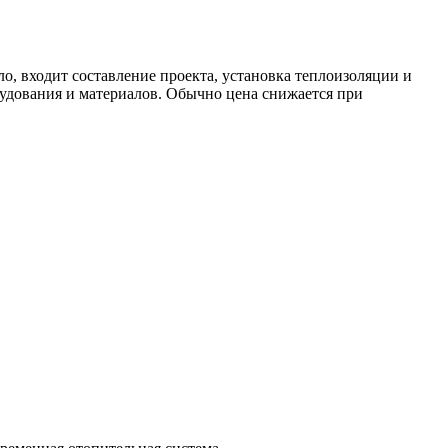
ло, входит составление проекта, установка теплоизоляции и
рудования и материалов. Обычно цена снижается при