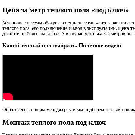
Цена за метр теплого пола «под ключ»
Установка системы обогрева специалистами – это гарантии его
теплого пола, его подключение и ввод в эксплуатации.
Цена те
достаточно большом заказе. А в случае монтажа 3-5 метров она
Какой теплый пол выбрать. Полезное видео:
Обратитесь к нашим менеджерам и мы подберем теплый пол и
Монтаж теплого пола под ключ