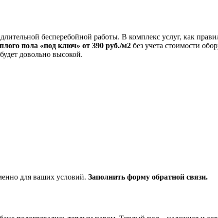
 длительной бесперебойной работы. В комплекс услуг, как прави
плого пола «под ключ» от 390 руб./м2
без учета стоимости обо
 будет довольно высокой.
менно для ваших условий.
Заполнить форму обратной связи.