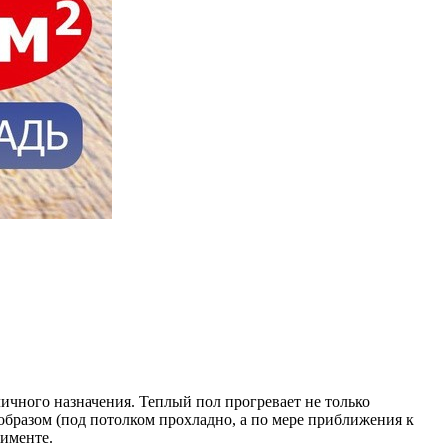
ичного назначения. Теплый пол прогревает не только
 образом (под потолком прохладно, а по мере приближения к
именте.