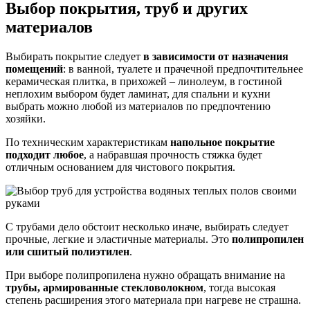
Выбор покрытия, труб и других
материалов
Выбирать покрытие следует
в зависимости от назначения
помещений
: в ванной, туалете и прачечной предпочтительнее
керамическая плитка, в прихожей – линолеум, в гостиной
неплохим выбором будет ламинат, для спальни и кухни
выбрать можно любой из материалов по предпочтению
хозяйки.
По техническим характеристикам
напольное покрытие
подходит любое
, а набравшая прочность стяжка будет
отличным основанием для чистового покрытия.
С трубами дело обстоит несколько иначе, выбирать следует
прочные, легкие и эластичные материалы. Это
полипропилен
или сшитый полиэтилен
.
При выборе полипропилена нужно обращать внимание на
трубы, армированные стекловолокном
, тогда высокая
степень расширения этого материала при нагреве не страшна.