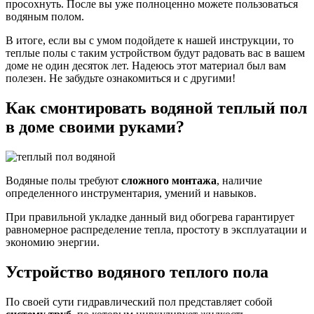
просохнуть. После вы уже полноценно можете пользоваться
водяным полом.
В итоге, если вы с умом подойдете к нашей инструкции, то
теплые полы с таким устройством будут радовать вас в вашем
доме не один десяток лет. Надеюсь этот материал был вам
полезен. Не забудьте ознакомиться и с другими!
Как смонтировать водяной теплый пол
в доме своими руками?
Водяные полы требуют
сложного монтажа
, наличие
определенного инструментария, умений и навыков.
При правильной укладке данный вид обогрева гарантирует
равномерное распределение тепла, простоту в эксплуатации и
экономию энергии.
Устройство водяного теплого пола
По своей сути гидравлический пол представляет собой