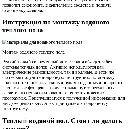
позволит сэкономить значительные средства и поднять
самооценку хозяина.
Инструкция по монтажу водяного
теплого пола
Монтаж водяного теплого пола
Редкий новый современный дом сегодня обходится без
системы теплых полов. Активно используются как
электрические разновидности, так и водяные. В этой же
статье вы получите подробную инструкцию по монтажу
водяного теплого пола своими руками с данными не просто
взятыми «от фонаря», а полученными путем регулярных
расчетов в специализированных теплотехнических
программах. Прислушиваться к полученной информации или
нет, уже решать вам. А мы приступаем к подробному
инструктажу!
Теплый водяной пол. Стоит ли делать
сегодня?