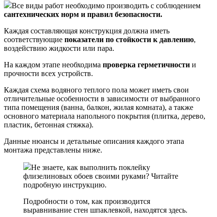
Все виды работ необходимо производить с соблюдением
сантехнических норм и правил безопасности.
Каждая составляющая конструкция должна иметь
соответствующие
показатели по стойкости к давлению
,
воздействию жидкости или пара.
На каждом этапе необходима
проверка герметичности
и
прочности всех устройств.
Каждая схема водяного теплого пола может иметь свои
отличительные особенности в зависимости от выбранного
типа помещения (ванна, балкон, жилая комната), а также
основного материала напольного покрытия (плитка, дерево,
пластик, бетонная стяжка).
Данные нюансы и детальные описания каждого этапа
монтажа представлены ниже.
Не знаете, как выполнить поклейку
флизелиновых обоев своими руками? Читайте
подробную инструкцию.
Подробности о том, как производится
выравнивание стен шпаклевкой, находятся здесь.