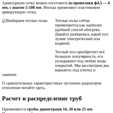
Арматурную сетку можно изготовить
из проволоки ф4,5 — 6
мм, с шагом 5-100 мм
. Иногда применяют пластиковую
армирующую сетку.
Теплые полы сейчас
применяются как наиболее
удобный способ обогрева.
Давайте разберемся, какой пол
лучше электрический или
водяной.
Теплый пол приобретает всё
большую популярность, его
укладывают под любые виды
покрытий. Мы рассмотрим два
варианта: под плитку и
ламинат.
О сравнительных характеристиках чугунных радиаторов
отопления читайте здесь.
Расчет и распределение труб
Применяются
трубы диаметрами 16, 20 или 25 мм
.