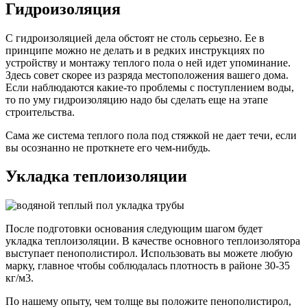
Гидроизоляция
С гидроизоляцией дела обстоят не столь серьезно. Ее в
принципе можно не делать и в редких инструкциях по
устройству и монтажу теплого пола о ней идет упоминание.
Здесь совет скорее из разряда местоположения вашего дома.
Если наблюдаются какие-то проблемы с поступлением воды,
то по уму гидроизоляцию надо бы сделать еще на этапе
строительства.
Сама же система теплого пола под стяжкой не дает течи, если
вы осознанно не проткнете его чем-нибудь.
Укладка теплоизоляции
После подготовки основания следующим шагом будет
укладка теплоизоляции. В качестве основного теплоизолятора
выступает пенополистирол. Использовать вы можете любую
марку, главное чтобы соблюдалась плотность в районе 30-35
кг/м3.
По нашему опыту, чем толще вы положите пенополистирол,