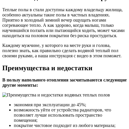
Теплые полы в стали доступны каждому владельцу жилища,
особенно актуальны такие полы в частных владениях.
Приятно в холодный зимний вечер ощущать ногами
согревающее тепло. А как здорово, когда малыш, только
научившийся ползать или пытающийся ходить, может часами
находиться на половом покрытии без риска простудиться.
Каждому мужчине, у которого на месте руки и голова,
полезно знать, как правильно сделать водяной теплый пол
своими руками, а наша инструкция с видео в этом поможет.
Преимущества и недостатки
В пользу напольного отопления засчитываются следующие
другие моменты:
экономия при эксплуатации до 45%;
возможность уйти от устройства радиаторов, что
позволяет лучше использовать пространство
помещения;
покрытие чистовое подходит из любого материала;