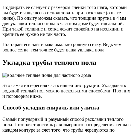
Подбирать ее следует с размером ячейки того шага, который
вы будете чаще всего использовать при раскладке (о шаге
ниже). По опыту можем сказать, что толщина прутка в 4 мм
для укладки теплого пола в частном доме будет идеальной.
При такой толщине и сетка лежит спокойно на изоляции и
крепить ее нужно не так часто.
Постарайтесь найти максимально ровную сетку. Ведь чем
ровнее сетка, тем точнее будет ваша укладка пола.
Укладка трубы теплого пола
Это самая интересная часть нашей инструкции. Укладывать
водяной теплый пол можно несколькими способами. Про них
и поговорим ниже.
Способ укладки спираль или улитка
Самый популярный и разумный способ раскладки теплого
пола. Позволяет достичь равномерного распределения тепла в
каждом контуре за счет того, что трубы чередуются по