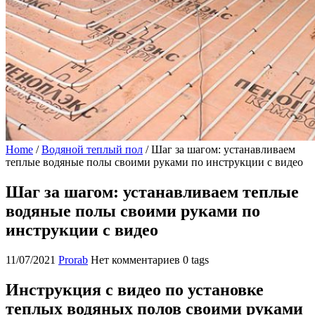
Home
/
Водяной теплый пол
/
Шаг за шагом: устанавливаем
теплые водяные полы своими руками по инструкции с видео
Шаг за шагом: устанавливаем теплые
водяные полы своими руками по
инструкции с видео
11/07/2021
Prorab
Нет комментариев
0 tags
Инструкция с видео по установке
теплых водяных полов своими руками