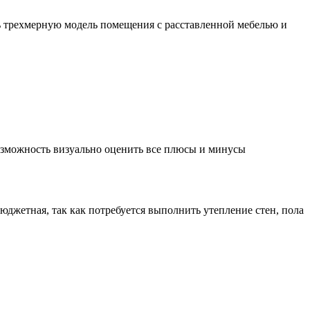
ть трехмерную модель помещения с расставленной мебелью и
возможность визуально оценить все плюсы и минусы
юджетная, так как потребуется выполнить утепление стен, пола