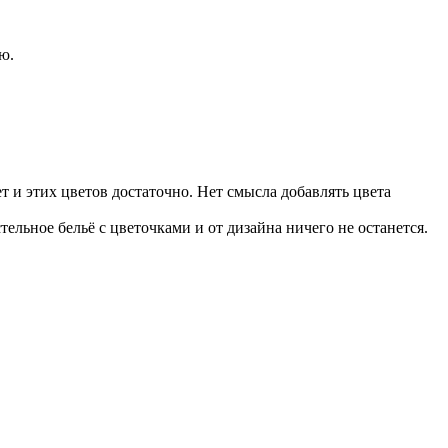
ю.
 и этих цветов достаточно. Нет смысла добавлять цвета
ельное бельё с цветочками и от дизайна ничего не останется.