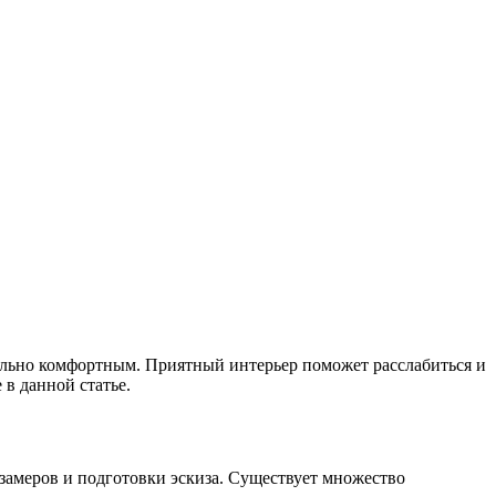
мально комфортным. Приятный интерьер поможет расслабиться и
 в данной статье.
замеров и подготовки эскиза. Существует множество