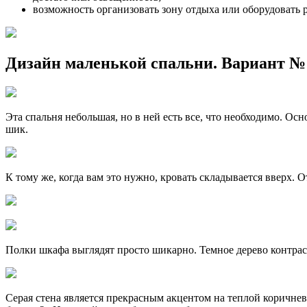
возможность организовать зону отдыха или оборудовать р
Дизайн маленькой спальни. Вариант №
Эта спальня небольшая, но в ней есть все, что необходимо. 
шик.
К тому же, когда вам это нужно, кровать складывается вверх.
Полки шкафа выглядят просто шикарно. Темное дерево контрас
Серая стена является прекрасным акцентом на теплой коричнев