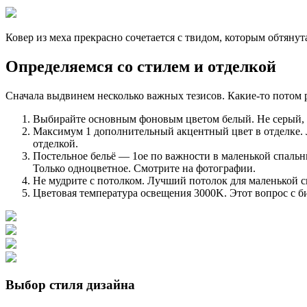
Ковер из меха прекрасно сочетается с твидом, которым обтянут
Определяемся со стилем и отделкой
Сначала выдвинем несколько важных тезисов. Какие-то потом р
Выбирайте основным фоновым цветом белый. Не серый, 
Максимум 1 дополнительный акцентный цвет в отделке. Л
отделкой.
Постельное бельё — 1ое по важности в маленькой спальни
Только одноцветное. Смотрите на фотографии.
Не мудрите с потолком. Лучший потолок для маленькой 
Цветовая температура освещения 3000K. Этот вопрос с б
Выбор стиля дизайна