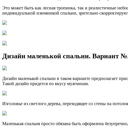
Это может быть как лесная тропинка, так и реалистичные небо
индивидуальной изюминкой спальни, зрительно скорректируют
Дизайн маленькой спальни. Вариант №
Дизайн маленькой спальни в таком варианте предполагает прис
Такой дизайн придется по вкусу мужчинам.
Изголовье из светлого дерева, переходящее со стены на потолок
Маленькая спальня просто обязана быть оформлена безупречно