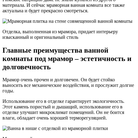
материала. И сейчас мраморная ванная комната все также
актуальна и будет прекрасно смотреться.
Отделка, выполненная из мрамора, придает интерьеру
изысканный и оригинальный стиль
Главные преимущества ванной
комнаты под мрамор – эстетичность и
долговечность
Мрамор очень прочен и долговечен. Он будет стойко
выносить все механические воздействия, и прослужит долгие
годы.
Использование его в отделке гарантирует экологичность.
Этот камень пористый и дышащий, использование его в
отделке улучшит микроклимат помещений. Он не боится
влаги, обладает очень хорошей терморегуляцией.