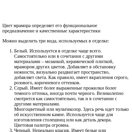
столешницы, полки из мрамора.