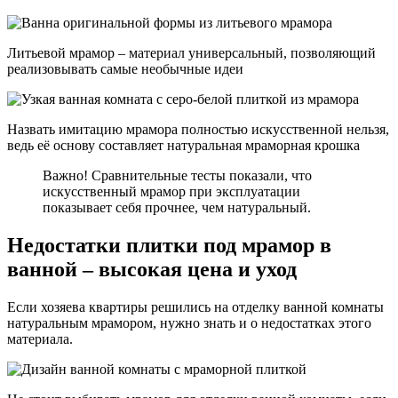
Литьевой мрамор – материал универсальный, позволяющий
реализовывать самые необычные идеи
Назвать имитацию мрамора полностью искусственной нельзя,
ведь её основу составляет натуральная мраморная крошка
Важно! Сравнительные тесты показали, что
искусственный мрамор при эксплуатации
показывает себя прочнее, чем натуральный.
Недостатки плитки под мрамор в
ванной – высокая цена и уход
Если хозяева квартиры решились на отделку ванной комнаты
натуральным мрамором, нужно знать и о недостатках этого
материала.