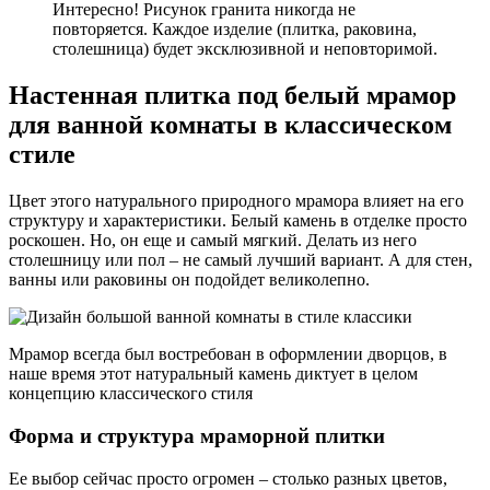
Интересно! Рисунок гранита никогда не
повторяется. Каждое изделие (плитка, раковина,
столешница) будет эксклюзивной и неповторимой.
Настенная плитка под белый мрамор
для ванной комнаты в классическом
стиле
Цвет этого натурального природного мрамора влияет на его
структуру и характеристики. Белый камень в отделке просто
роскошен. Но, он еще и самый мягкий. Делать из него
столешницу или пол – не самый лучший вариант. А для стен,
ванны или раковины он подойдет великолепно.
Мрамор всегда был востребован в оформлении дворцов, в
наше время этот натуральный камень диктует в целом
концепцию классического стиля
Форма и структура мраморной плитки
Ее выбор сейчас просто огромен – столько разных цветов,