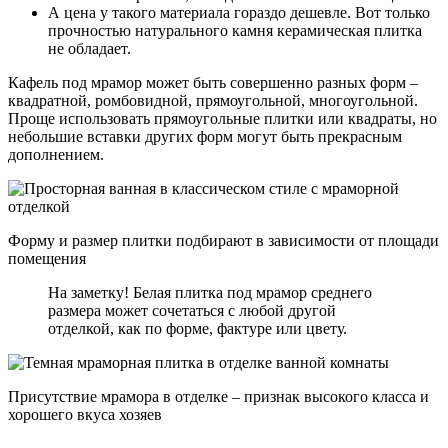
А цена у такого материала гораздо дешевле. Вот только
прочностью натурального камня керамическая плитка
не обладает.
Кафель под мрамор может быть совершенно разных форм –
квадратной, ромбовидной, прямоугольной, многоугольной.
Проще использовать прямоугольные плитки или квадраты, но
небольшие вставки других форм могут быть прекрасным
дополнением.
Форму и размер плитки подбирают в зависимости от площади
помещения
На заметку! Белая плитка под мрамор среднего
размера может сочетаться с любой другой
отделкой, как по форме, фактуре или цвету.
Присутствие мрамора в отделке – признак высокого класса и
хорошего вкуса хозяев