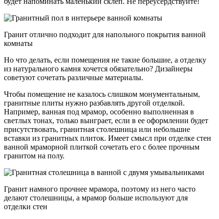
будет напоминать маленький склеп. Не переусердствуйте!
Гранит отлично подходит для напольного покрытия ванной
комнаты
Но что делать, если помещения не такие большие, а отделку
из натурального камня хочется обязательно? Дизайнеры
советуют сочетать различные материалы.
Чтобы помещение не казалось слишком монументальным,
гранитные плиты нужно разбавлять другой отделкой.
Например, ванная под мрамор, особенно выполненная в
светлых тонах, только выиграет, если в ее оформлении будет
присутствовать, гранитная столешница или небольшие
вставки из гранитных плиток. Имеет смысл при отделке стен
ванной мраморной плиткой сочетать его с более прочным
гранитом на полу.
Гранит намного прочнее мрамора, поэтому из него часто
делают столешницы, а мрамор больше используют для
отделки стен