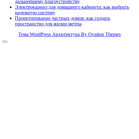
дальнейшему благоустройству
Электрокарниз для домашнего кабинета: как выбрать
надежную систему
Проектирование частных домов: как создать
пространство для жизни мечты
Тема WordPress Архитектура
By Ovation Themes