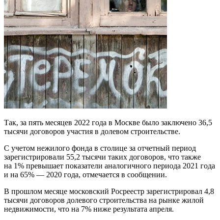
Так, за пять месяцев 2022 года в Москве было заключено 36,5
тысячи договоров участия в долевом строительстве.
С учетом нежилого фонда в столице за отчетный период
зарегистрировали 55,2 тысячи таких договоров, что также
на 1% превышает показатели аналогичного периода 2021 года
и на 65% — 2020 года, отмечается в сообщении.
В прошлом месяце московский Росреестр зарегистрировал 4,8
тысячи договоров долевого строительства на рынке жилой
недвижимости, что на 7% ниже результата апреля.