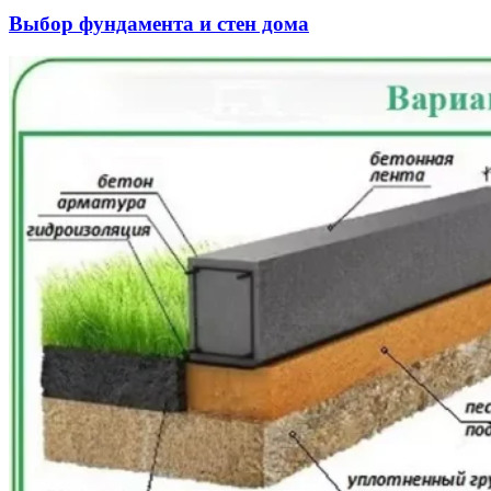
Выбор фундамента и стен дома