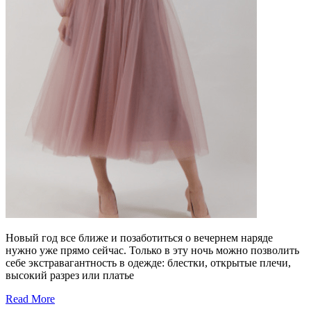
Новый год все ближе и позаботиться о вечернем наряде
нужно уже прямо сейчас. Только в эту ночь можно позволить
себе экстравагантность в одежде: блестки, открытые плечи,
высокий разрез или платье
Read More