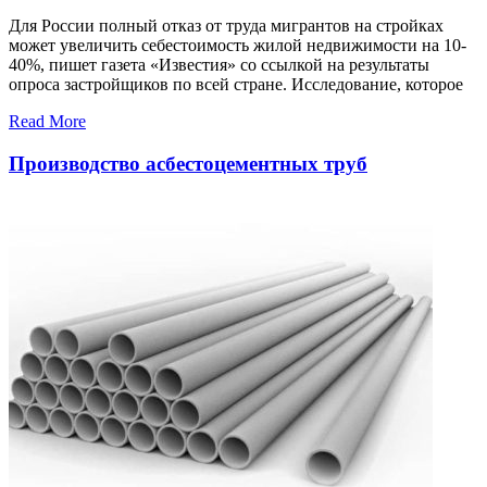
Для России полный отказ от труда мигрантов на стройках
может увеличить себестоимость жилой недвижимости на 10-
40%, пишет газета «Известия» со ссылкой на результаты
опроса застройщиков по всей стране. Исследование, которое
Read More
Производство асбестоцементных труб