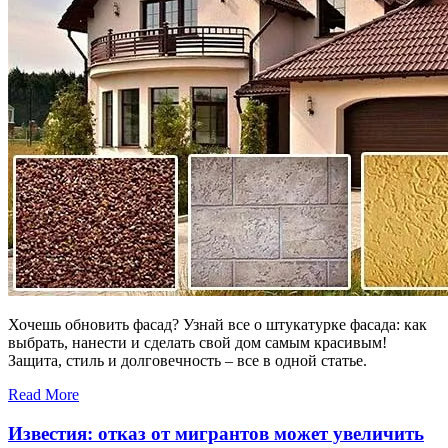
Хочешь обновить фасад? Узнай все о штукатурке фасада: как
выбрать, нанести и сделать свой дом самым красивым!
Защита, стиль и долговечность – все в одной статье.
Read More
Известия: отказ от мигрантов может увеличить