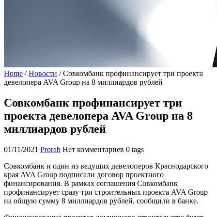
Home
/
Новости
/
Совкомбанк профинансирует три проекта
девелопера AVA Group на 8 миллиардов рублей
Совкомбанк профинансирует три
проекта девелопера AVA Group на 8
миллиардов рублей
01/11/2021
Prorab
Нет комментариев
0 tags
Совкомбанк и один из ведущих девелоперов Краснодарского
края AVA Group подписали договор проектного
финансирования. В рамках соглашения Совкомбанк
профинансирует сразу три строительных проекта AVA Group
на общую сумму 8 миллиардов рублей, сообщили в банке.