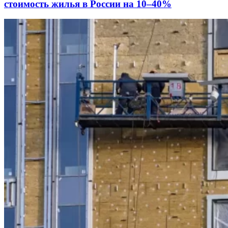
стоимость жилья в России на 10–40%