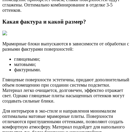
сглажены. Оптимально комбинирование в отделке 3-5
оттенков.
Какая фактура и какой размер?
Мраморные блоки выпускаются в зависимости от обработки с
разными фактурами поверхностей:
глянцевыми;
матовыми;
фактурными.
Глянцевые поверхности эстетичны, придают дополнительный
объем помещению при создании системы подсветки.
Материал легко очищается, долговечен, эффектно отражает
свет. Однако глянцевые плиты насыщенных оттенков могут
создавать сильные блики.
Для интерьеров в эко-стиле и направления минимализм
оптимальны матовые мраморные плиты. Поверхности
отличаются приглушенными оттенками, позволяют создать
комфортную атмосферу. Материал подойдет для напольного