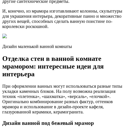
другие сантехнические предметы.
И, конечно, из мрамора изготавливают колонны, скульптуры
для украшения интерьера, декоративные панно и множество
других вещей, способных сделать ванную поистине по-
королевски роскошной.
Дизайн маленькой ванной комнаты
Отделка стен в ванной комнате
мрамором: интересные идеи для
интерьера
При оформлении ванных могут использоваться разные типы
укладки каменных блоков. На полу возможна реализация
техник «плетенка», «шахматка», «версаль», «елочкой».
Оригинально комбинирование разных фактур, оттенков
мрамора и использование в дизайн-проекте кафеля,
глазурованной керамики, керамогранита.
Дизайн ванной под бежевый мрамор