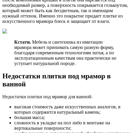
необходимый размер, а поверхность покрывается гелькоутом,
который может быть как бесцветным, так и имеющим
нужный оттенок. Именно это покрытие придает плитке из
искусственного мрамора блеск и защищает от влаги.
Кстати.
Мебель и сантехника из имитации
мрамора может принимать самую разную форму,
благодаря современным технологиям литья, а по
эксплуатационным качествам она практически не
уступает натуральной породе.
Недостатки плитки под мрамор в
ванной
Недостатки плитки под мрамор для ванной:
высокая стоимость даже искусственных аналогов, в
которых содержится натуральный камень;
большая масса;
сложность в укладке на пол либо в монтаже на
вертикальные поверхности;