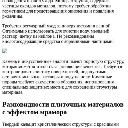
соблюдения правил ухода. Минерал хрупок, содержит
частицы оксидов металлов, поэтому требует обработки
герметиком для предотвращения окисления и появления
ржавчины.
Требуется регулярный уход за поверхностями в ванной.
Оптимально использовать для очистки воду, мыльный
раствор, щетку из нейлона. Не рекомендованы
кислотосодержащие средства с абразивными частицами.
Камень и искусственные аналоги имеют пористую структуру,
которая может впитывать загрязняющие вещества. Требуется
контролировать чистоту поверхностей, недопустимо
оставлять мыльные растворы и воду на полу. Каменные
породы требуют аккуратного обращения, использования
специальных защитных мастик для сохранения структуры
материала.
Разновидности плиточных материалов
с эффектом мрамора
Твердый кальцит кристаллической структуры с красивыми