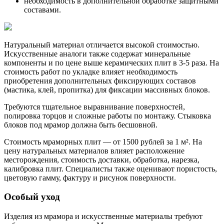
необходимость в дополнительной обработке защитными
составами.
Натуральный материал отличается высокой стоимостью.
Искусственные аналоги также содержат минеральные
компоненты и по цене выше керамических плит в 3-5 раза. На
стоимость работ по укладке влияет необходимость
приобретения дополнительных фиксирующих составов
(мастика, клей, пропитка) для фиксации массивных блоков.
Требуются тщательное выравнивание поверхностей,
полировка торцов и сложные работы по монтажу. Стыковка
блоков под мрамор должна быть бесшовной.
Стоимость мраморных плит — от 1500 рублей за 1 м². На
цену натуральных материалов влияет расположение
месторождения, стоимость доставки, обработка, нарезка,
калибровка плит. Специалисты также оценивают пористость,
цветовую гамму, фактуру и рисунок поверхности.
Особый уход
Изделия из мрамора и искусственные материалы требуют