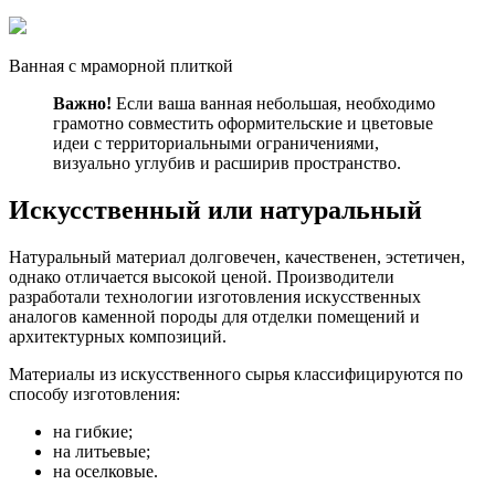
Ванная с мраморной плиткой
Важно!
Если ваша ванная небольшая, необходимо
грамотно совместить оформительские и цветовые
идеи с территориальными ограничениями,
визуально углубив и расширив пространство.
Искусственный или натуральный
Натуральный материал долговечен, качественен, эстетичен,
однако отличается высокой ценой. Производители
разработали технологии изготовления искусственных
аналогов каменной породы для отделки помещений и
архитектурных композиций.
Материалы из искусственного сырья классифицируются по
способу изготовления:
на гибкие;
на литьевые;
на оселковые.