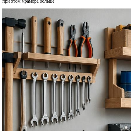
при этом мрамора больше.