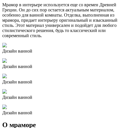
Мрамор в интерьере используется еще со времен Древней
Греции. Он до сих пор остается актуальным материалом,
особенно для ванной комнаты. Отделка, выполненная из
мрамора, придает интерьеру оригинальный и изысканный
стиль. Этот материал универсален и подойдет для любого
стилистического решения, будь то классический или
современный стиль.
Дизайн ванной
Дизайн ванной
Дизайн ванной
Дизайн ванной
Дизайн ванной
О мраморе