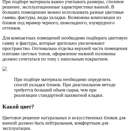
При подборе материала важно учитывать размеры, стилевое
решение, эксплуатационные характеристики ванной. В
больших помещениях можно использовать разные цветовые
гаммы, фактуры, виды укладки. Возможны композиции из
блоков под мрамор черного, шоколадного, изумрудного
оттенков.
Для компактных помещений необходимо подбирать цветовую
гамму и фактуры, которые зрительно увеличивают
пространство. Оптимальна отделка верхней части помещения
плитами светлых тонов, оформление нижней половины
должно сочетаться по тону с напольным покрытием.
При подборе материала необходимо определить
способ укладки блоков. При диагональном методе
требуется больший объем сырья, чем при
реализации стандартной шахматной кладки.
Какой цвет?
Цветовое решение натуральных и искусственных блоков для
ванной должно быть нейтральным, комфортным для
эксплуатации.