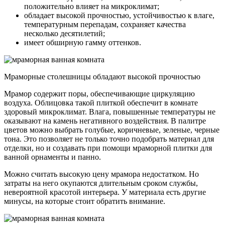
положительно влияет на микроклимат;
обладает высокой прочностью, устойчивостью к влаге,
температурным перепадам, сохраняет качества
несколько десятилетий;
имеет обширную гамму оттенков.
Мраморные столешницы обладают высокой прочностью
Мрамор содержит поры, обеспечивающие циркуляцию
воздуха. Облицовка такой плиткой обеспечит в комнате
здоровый микроклимат. Влага, повышенные температуры не
оказывают на камень негативного воздействия. В палитре
цветов можно выбрать голубые, коричневые, зеленые, черные
тона. Это позволяет не только точно подобрать материал для
отделки, но и создавать при помощи мраморной плитки для
ванной орнаменты и панно.
Можно считать высокую цену мрамора недостатком. Но
затраты на него окупаются длительным сроком службы,
невероятной красотой интерьера. У материала есть другие
минусы, на которые стоит обратить внимание.