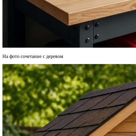
На фото сочетание с деревом