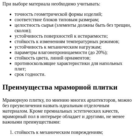
При выборе материала необходимо учитывать:
точность геометрической формы изделий;
соответствие блоков типовым размерам;
целостность сырья (элементы должны быть без трещин,
сколов);
устойчивость поверхностей к истираемости;
стойкость к изменениям температурных режимов;
устойчивость к механическим нагрузкам;
параметры влагонепроницаемости (до 20%);
стойкость цвета, линий орнаментов;
противоскользящие характеристики для напольных
плит;
срок годности.
Преимущества мраморной плитки
Мраморную плитку, по мнению многих архитекторов, можно
без преувеличения назвать идеальным отделочным
материалом. Кроме премиальных эстетических качеств,
мраморный пол в интерьере обладает и другими, не менее
важными преимуществами:
стойкость к механическим повреждениям;